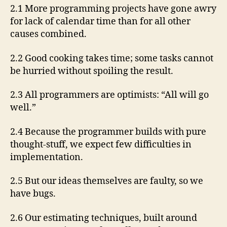
2.1 More programming projects have gone awry
for lack of calendar time than for all other
causes combined.
2.2 Good cooking takes time; some tasks cannot
be hurried without spoiling the result.
2.3 All programmers are optimists: “All will go
well.”
2.4 Because the programmer builds with pure
thought-stuff, we expect few difficulties in
implementation.
2.5 But our ideas themselves are faulty, so we
have bugs.
2.6 Our estimating techniques, built around