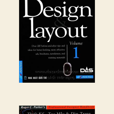
Volume
1