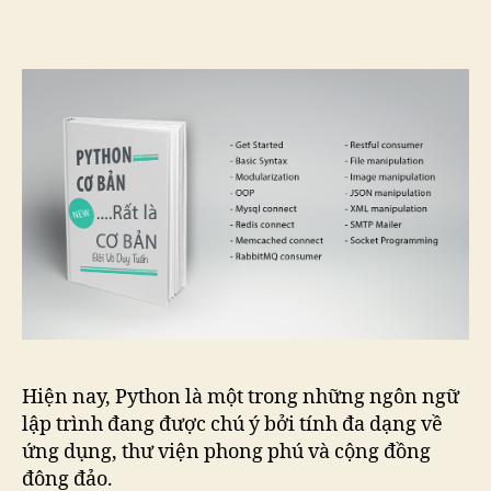
Hiện nay, Python là một trong những ngôn ngữ
lập trình đang được chú ý bởi tính đa dạng về
ứng dụng, thư viện phong phú và cộng đồng
đông đảo.