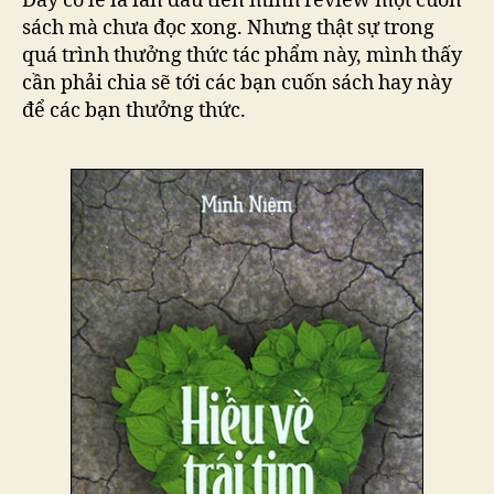
Đây có lẽ là lần đầu tiên mình review một cuốn
sách mà chưa đọc xong. Nhưng thật sự trong
quá trình thưởng thức tác phẩm này, mình thấy
cần phải chia sẽ tới các bạn cuốn sách hay này
để các bạn thưởng thức.