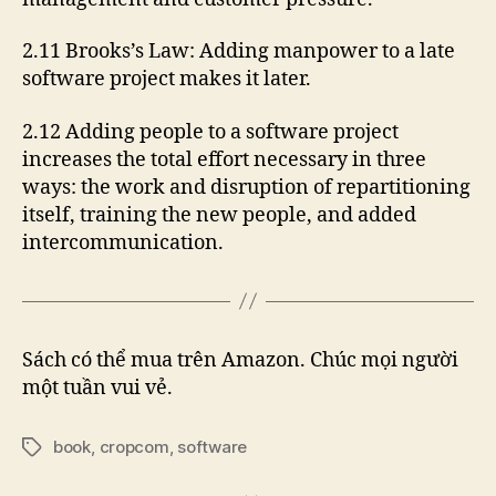
2.11 Brooks’s Law: Adding manpower to a late
software project makes it later.
2.12 Adding people to a software project
increases the total effort necessary in three
ways: the work and disruption of repartitioning
itself, training the new people, and added
intercommunication.
Sách có thể mua trên Amazon. Chúc mọi người
một tuần vui vẻ.
book
,
cropcom
,
software
Tags