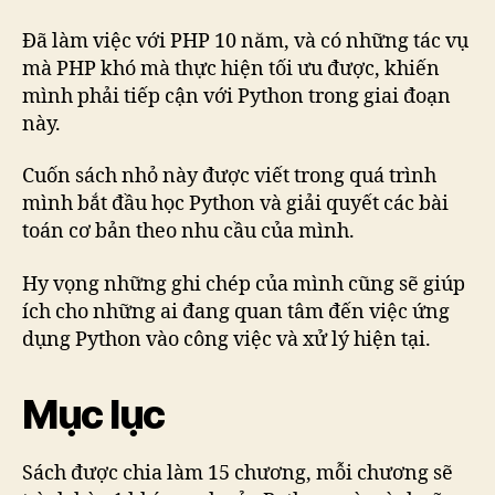
Đã làm việc với PHP 10 năm, và có những tác vụ
mà PHP khó mà thực hiện tối ưu được, khiến
mình phải tiếp cận với Python trong giai đoạn
này.
Cuốn sách nhỏ này được viết trong quá trình
mình bắt đầu học Python và giải quyết các bài
toán cơ bản theo nhu cầu của mình.
Hy vọng những ghi chép của mình cũng sẽ giúp
ích cho những ai đang quan tâm đến việc ứng
dụng Python vào công việc và xử lý hiện tại.
Mục lục
Sách được chia làm 15 chương, mỗi chương sẽ