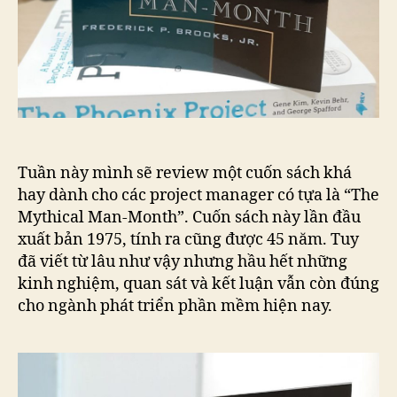
Tuần này mình sẽ review một cuốn sách khá
hay dành cho các project manager có tựa là “The
Mythical Man-Month”. Cuốn sách này lần đầu
xuất bản 1975, tính ra cũng được 45 năm. Tuy
đã viết từ lâu như vậy nhưng hầu hết những
kinh nghiệm, quan sát và kết luận vẫn còn đúng
cho ngành phát triển phần mềm hiện nay.