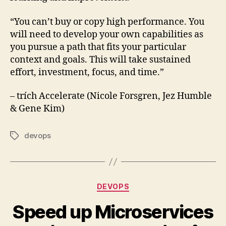
“You can’t buy or copy high performance. You
will need to develop your own capabilities as
you pursue a path that fits your particular
context and goals. This will take sustained
effort, investment, focus, and time.”
– trích Accelerate (Nicole Forsgren, Jez Humble
& Gene Kim)
devops
Tags
Categories
DEVOPS
Speed up Microservices