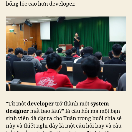
bổng lộc cao hơn developer.
“Từ một
developer
trở thành một
system
designer
mất bao lâu?” là câu hỏi mà một bạn
sinh viên đã đặt ra cho Tuấn trong buổi chia sẻ
này và thiết nghĩ đây là một câu hỏi hay và câu