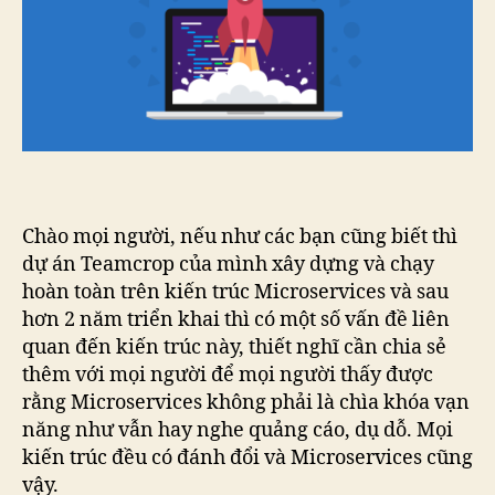
Chào mọi người, nếu như các bạn cũng biết thì
dự án Teamcrop của mình xây dựng và chạy
hoàn toàn trên kiến trúc Microservices và sau
hơn 2 năm triển khai thì có một số vấn đề liên
quan đến kiến trúc này, thiết nghĩ cần chia sẻ
thêm với mọi người để mọi người thấy được
rằng Microservices không phải là chìa khóa vạn
năng như vẫn hay nghe quảng cáo, dụ dỗ. Mọi
kiến trúc đều có đánh đổi và Microservices cũng
vậy.