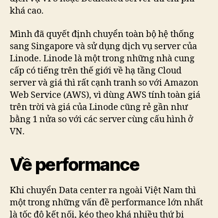
khá cao.
Mình đã quyết định chuyển toàn bộ hệ thống
sang Singapore và sử dụng dịch vụ server của
Linode. Linode là một trong những nhà cung
cấp có tiếng trên thế giới về hạ tầng Cloud
server và giá thì rất cạnh tranh so với Amazon
Web Service (AWS), vì dùng AWS tính toàn giá
trên trời và giá của Linode cũng rẻ gần như
bằng 1 nửa so với các server cùng cấu hình ở
VN.
Về performance
Khi chuyển Data center ra ngoài Việt Nam thì
một trong những vấn đề performance lớn nhất
là tốc độ kết nối, kéo theo khá nhiều thứ bị