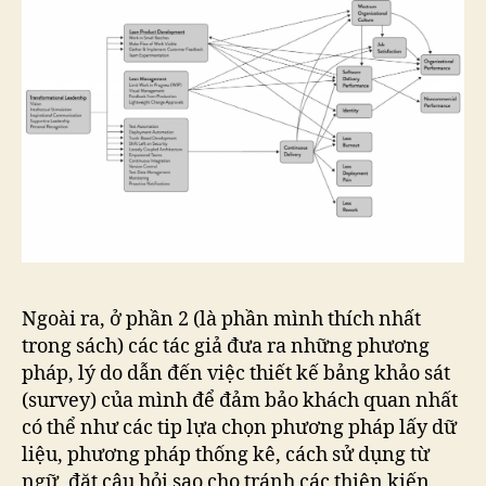
Ngoài ra, ở phần 2 (là phần mình thích nhất
trong sách) các tác giả đưa ra những phương
pháp, lý do dẫn đến việc thiết kế bảng khảo sát
(survey) của mình để đảm bảo khách quan nhất
có thể như các tip lựa chọn phương pháp lấy dữ
liệu, phương pháp thống kê, cách sử dụng từ
ngữ, đặt câu hỏi sao cho tránh các thiên kiến