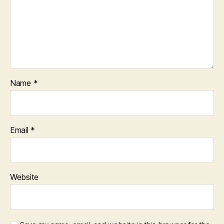
Name
*
Email
*
Website