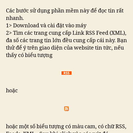
Các bước sử dụng phần mềm này để đọc tin rất
nhanh.
1> Download và cài đặt vào máy
2> Tìm các trang cung cấp Link RSS Feed (XML),
đa số các trang tin lớn đều cung cấp cái này. Bạn
thử để ý trên giao diện của website tin tức, nếu
thấy có biểu tượng
hoặc
hoặc một số biểu tượng có màu cam, có chữ RSS,