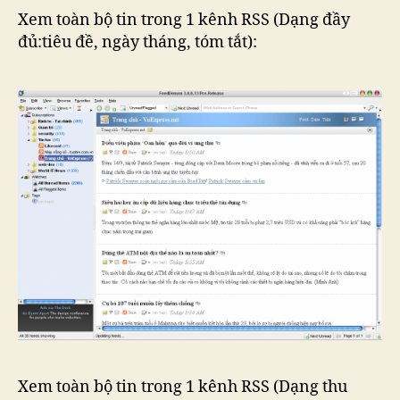
Xem toàn bộ tin trong 1 kênh RSS (Dạng đầy
đủ:tiêu đề, ngày tháng, tóm tắt):
Xem toàn bộ tin trong 1 kênh RSS (Dạng thu